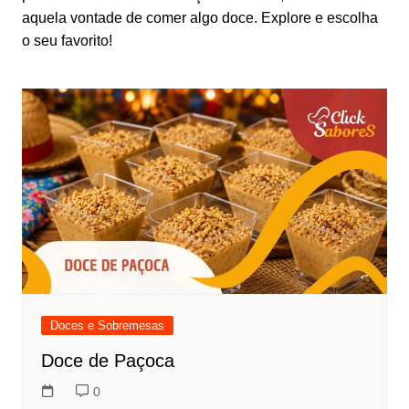
aquela vontade de comer algo doce. Explore e escolha
o seu favorito!
Doces e Sobremesas
Doce de Paçoca
0