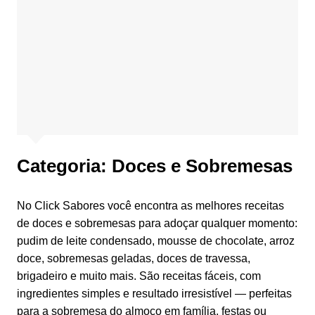
Categoria:
Doces e Sobremesas
No Click Sabores você encontra as melhores receitas
de doces e sobremesas para adoçar qualquer momento:
pudim de leite condensado, mousse de chocolate, arroz
doce, sobremesas geladas, doces de travessa,
brigadeiro e muito mais. São receitas fáceis, com
ingredientes simples e resultado irresistível — perfeitas
para a sobremesa do almoço em família, festas ou