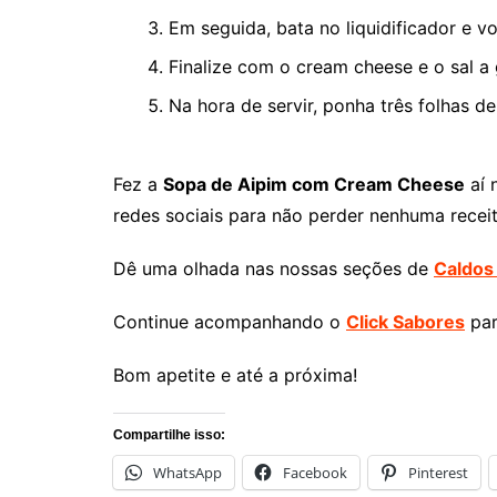
Em seguida, bata no liquidificador e vo
Finalize com o cream cheese e o sal a 
Na hora de servir, ponha três folhas de
Fez a
Sopa de Aipim com Cream Cheese
aí 
redes sociais para não perder nenhuma receit
Dê uma olhada nas nossas seções de
Caldos
Continue acompanhando o
Click Sabores
par
Bom apetite e até a próxima!
Compartilhe isso:
WhatsApp
Facebook
Pinterest