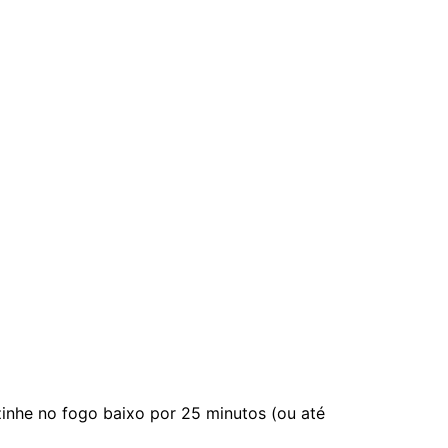
zinhe no fogo baixo por 25 minutos (ou até