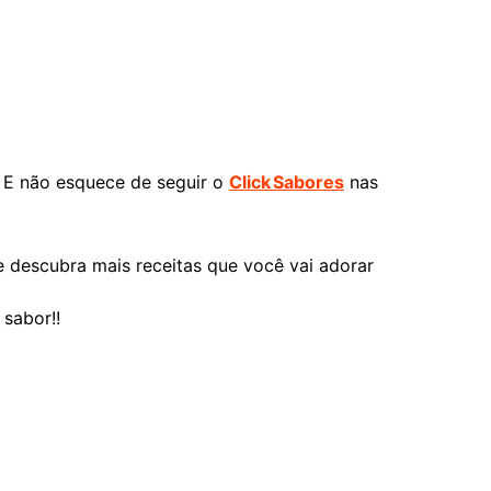
 E não esquece de seguir o
Click Sabores
nas
 descubra mais receitas que você vai adorar
 sabor!!