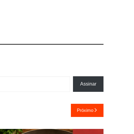
Assinar
Próximo