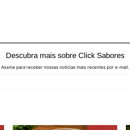
Descubra mais sobre Click Sabores
Assine para receber nossas notícias mais recentes por e-mail.